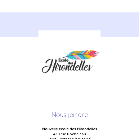
Nous joindre
Nouvelle école des Hirondelles
430 rue Rocheleau